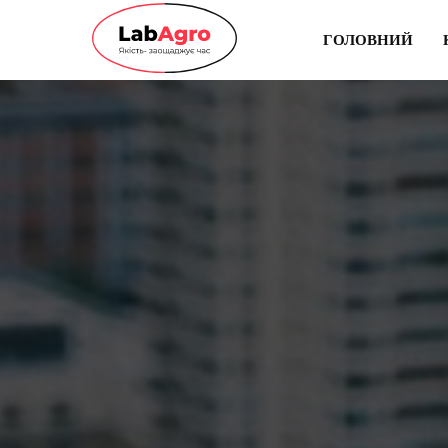
ГОЛОВНИЙ
ГОЛОВНИЙ