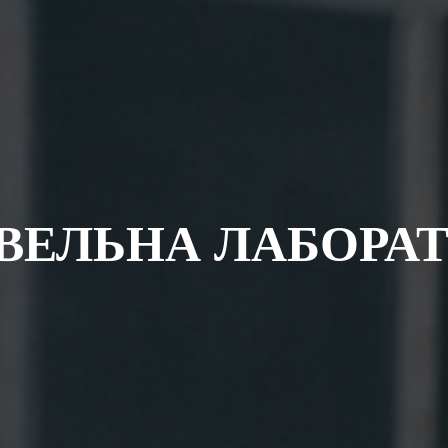
IВЕЛЬНА ЛАБОРАТ