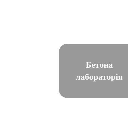
Бетона
лабораторія