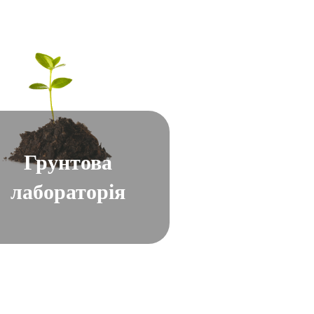
Грунтова
лабораторія