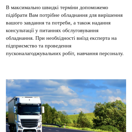
В максимально швидкі терміни допоможемо
підібрати Вам потрібне обладнання для вирішення
вашого завдання та потреби, а також надання
консультації у питаннях обслуговування
обладнання. При необхідності виїзд експерта на
підприємство та проведення
пусконалагоджувальних робіт, навчання персоналу.