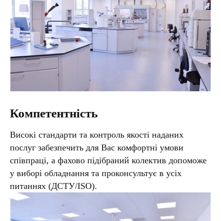
Компетентність
Високі стандарти та контроль якості наданих
послуг забезпечить для Вас комфортні умови
співпраці, а фахово підібраний колектив допоможе
у виборі обладнання та проконсультує в усіх
питаннях (ДСТУ/ISO).