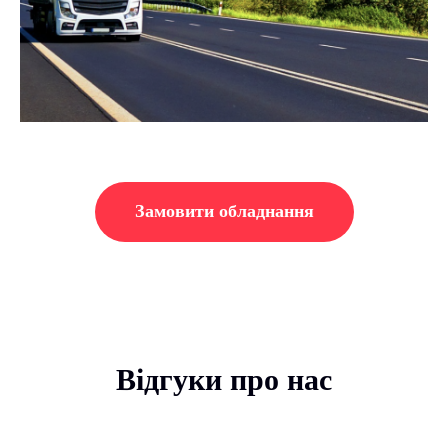
Замовити обладнання
Відгуки про нас