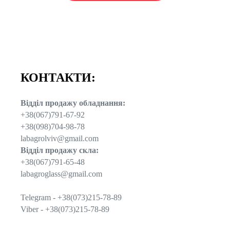
КОНТАКТИ:
Відділ продажу обладнання:
+38(067)791-67-92
+38(098)704-98-78
labagrolviv@gmail.com
Відділ продажу скла:
+38(067)791-65-48
labagroglass@gmail.com
Telegram - +38(073)215-78-89
Viber - +38(073)215-78-89