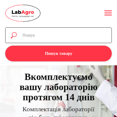
Пошук товару
Вкомплектуємо
вашу лабораторію
протягом 14 днів
Комплектація лабораторії