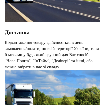
Доставка
Відвантаження товару здійснюється в день
замовлення/оплати, по всій території України, та за
її межами у будь-який зручний для Вас спосіб.
"Нова Пошта", "ІнТайм", "Делівері" та інші, або
можна забрати в нас зі складу.