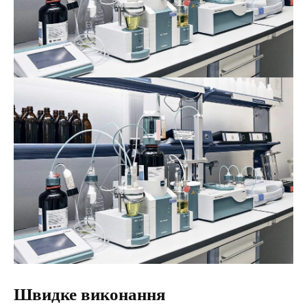
Швидке виконання