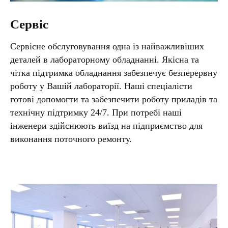
Сервіс
Сервісне обслуговування одна із найважливіших
деталей в лабораторному обладнанні. Якісна та
чітка підтримка обладнання забезпечує безперервну
роботу у Вашій лабораторії. Наші спеціалісти
готові допомогти та забезпечити роботу приладів та
технічну підтримку 24/7. При потребі наші
інженери здійснюють виїзд на підприємство для
виконання поточного ремонту.