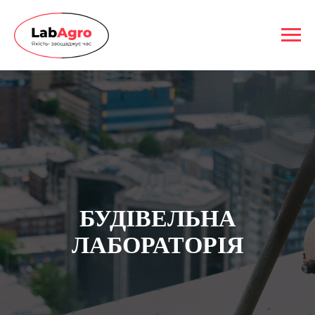
БУДIВЕЛЬНА
ЛАБОРАТОРIЯ