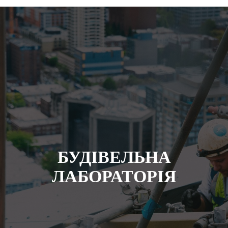
БУДIВЕЛЬНА
ЛАБОРАТОРIЯ