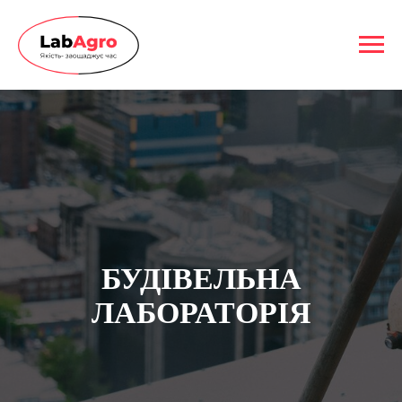
БУДIВЕЛЬНА
ЛАБОРАТОРIЯ