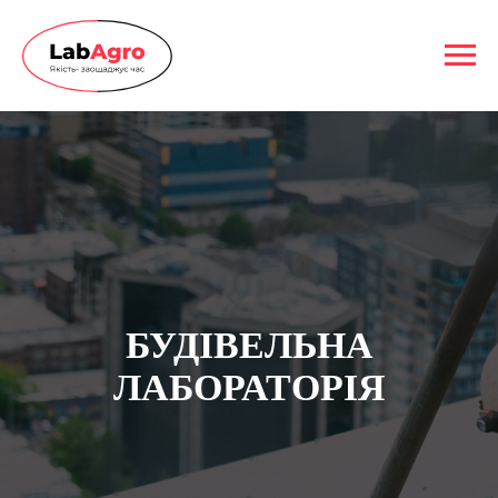
БУДIВЕЛЬНА
ЛАБОРАТОРIЯ