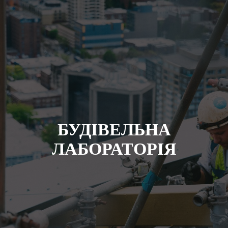
БУДIВЕЛЬНА
ЛАБОРАТОРIЯ