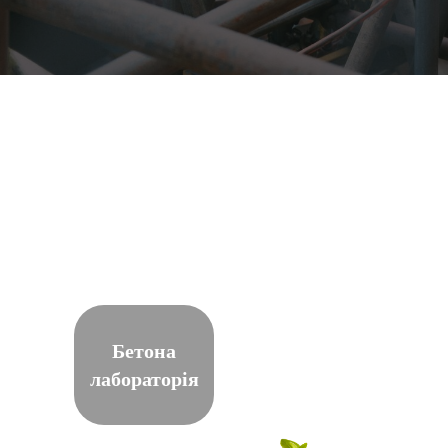
Бетона
лабораторія