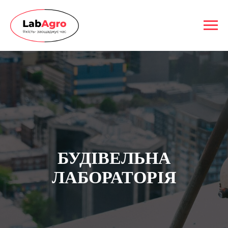
БУДIВЕЛЬНА
ЛАБОРАТОРIЯ