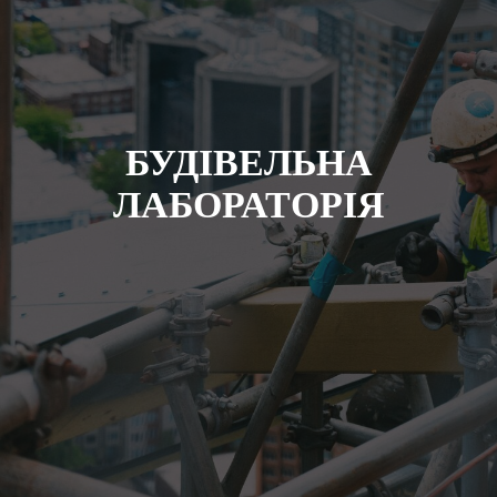
БУДIВЕЛЬНА
ЛАБОРАТОРIЯ