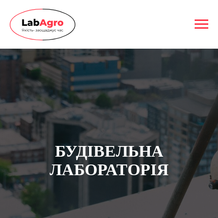
БУДIВЕЛЬНА
ЛАБОРАТОРIЯ