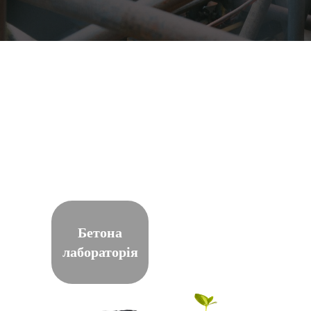
Бетона
лабораторія