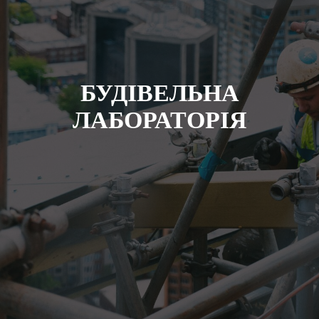
БУДIВЕЛЬНА
ЛАБОРАТОРIЯ