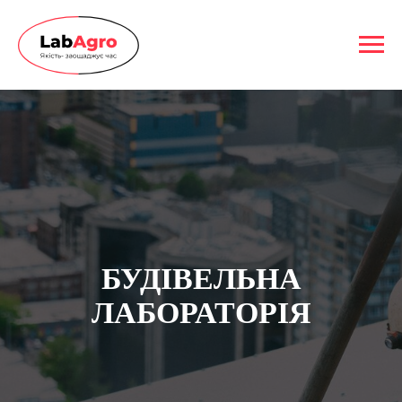
БУДIВЕЛЬНА
ЛАБОРАТОРIЯ