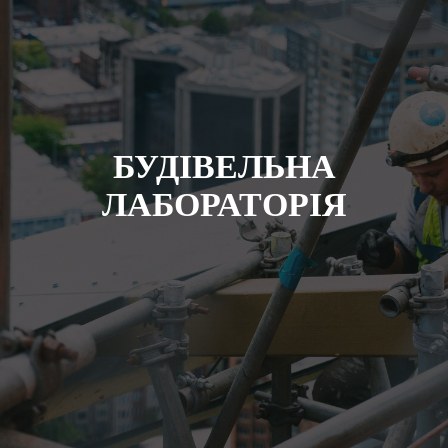
БУДIВЕЛЬНА
ЛАБОРАТОРIЯ