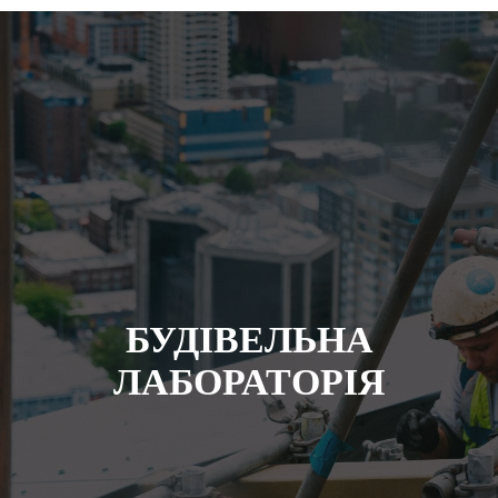
БУДIВЕЛЬНА
ЛАБОРАТОРIЯ