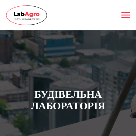
БУДIВЕЛЬНА
ЛАБОРАТОРIЯ