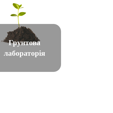
Грунтова
лабораторія