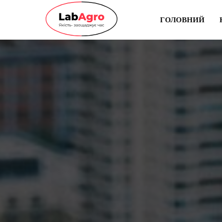
ГОЛОВНИЙ
ГОЛОВНИЙ