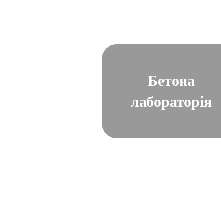
Бетона
лабораторія