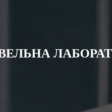
IВЕЛЬНА ЛАБОРАТ