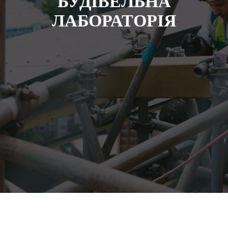
БУДIВЕЛЬНА
ЛАБОРАТОРIЯ