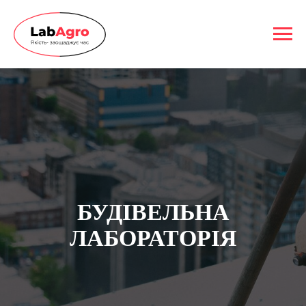
БУДIВЕЛЬНА
ЛАБОРАТОРIЯ