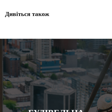
Дивіться також