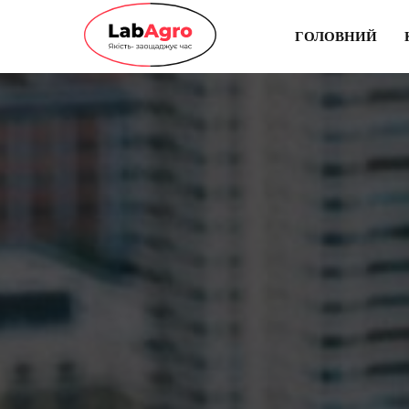
ГОЛОВНИЙ
ГОЛОВНИЙ