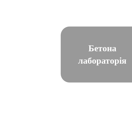
Бетона
лабораторія