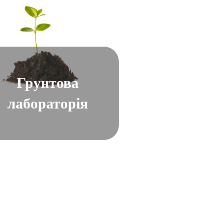
Грунтова
лабораторія