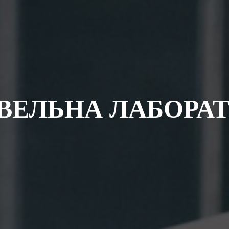
IВЕЛЬНА ЛАБОРАТ