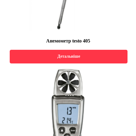
Анемометр testo 405
Детальніше