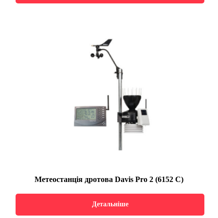
Метеостанція дротова Davis Pro 2 (6152 С)
Детальніше