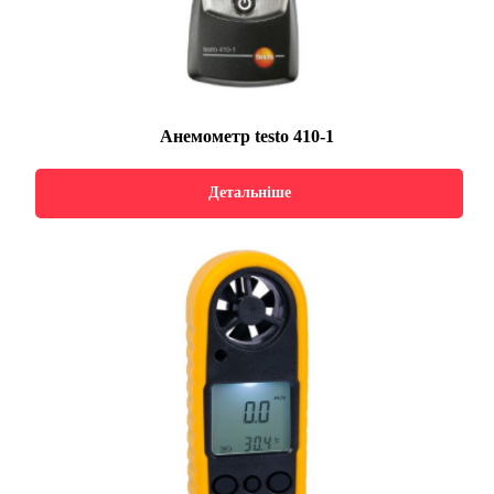
Анемометр testo 410-1
Детальніше