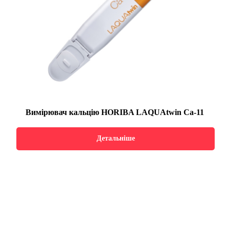
Вимірювач кальцію HORIBA LAQUAtwin Ca-11
Детальніше