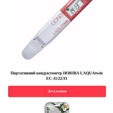
Портативний кондуктометр HORIBA LAQUAtwin
EC-11/22/33
Детальніше