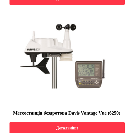
Метеостанція бездротова Davis Vantage Vue (6250)
Детальніше