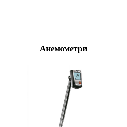
Анемометри