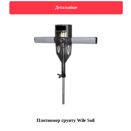
Детальніше
Плотномер грунту Wile Soil