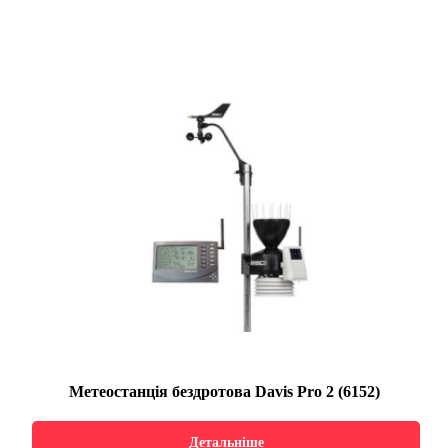
Метеостанція бездротова Davis Pro 2 (6152)
Детальніше