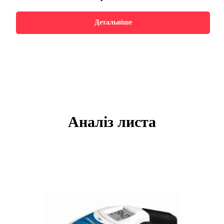
Детальніше
Аналіз листа