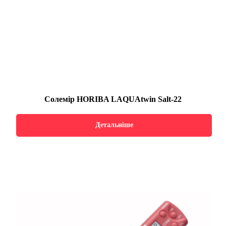
Солемір HORIBA LAQUAtwin Salt-22
Детальніше