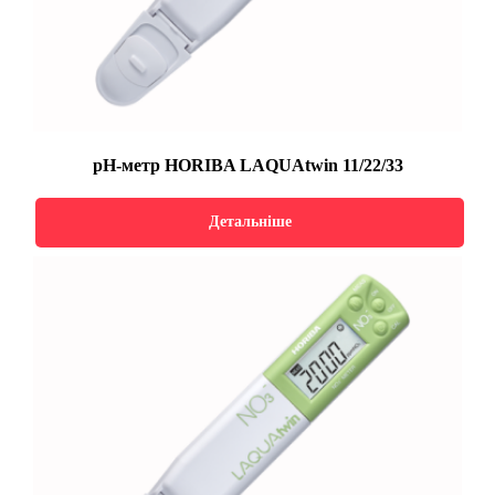
pH-метр HORIBA LAQUAtwin 11/22/33
Детальніше