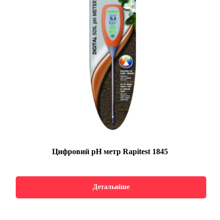
Цифровий pH метр Rapitest 1845
Детальніше