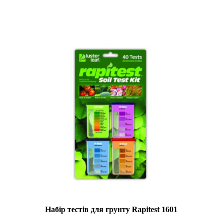
Набір тестів для грунту Rapitest 1601